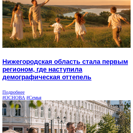
Нижегородская область стала первым
регионом, где наступила
демографическая оттепель
Подробнее
#ОСНОВА
#Семья