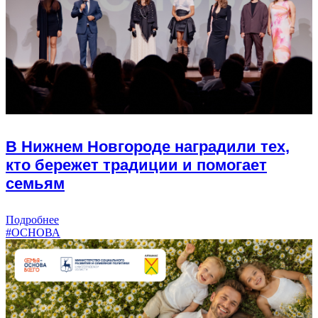
В Нижнем Новгороде наградили тех,
кто бережет традиции и помогает
семьям
Подробнее
#ОСНОВА