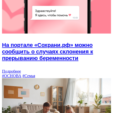
На портале «Сохрани.рф» можно
сообщить о случаях склонения к
прерыванию беременности
Подробнее
#ОСНОВА
#Семья