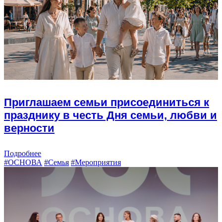
Приглашаем семьи присоединиться к
празднику в честь Дня семьи, любви и
верности
Подробнее
#ОСНОВА
#Семья
#Мероприятия