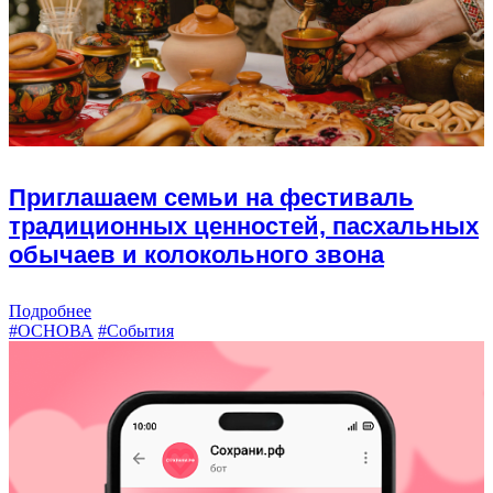
Приглашаем семьи на фестиваль
традиционных ценностей, пасхальных
обычаев и колокольного звона
Подробнее
#ОСНОВА
#События