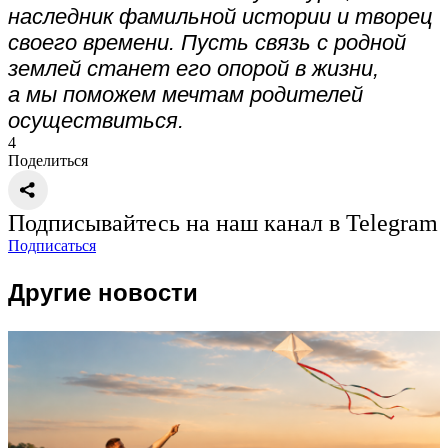
наследник фамильной истории и творец
своего времени. Пусть связь с родной
землей станет его опорой в жизни,
а мы поможем мечтам родителей
осуществиться.
4
Поделиться
Подписывайтесь на наш канал в Telegram
Подписаться
Другие новости