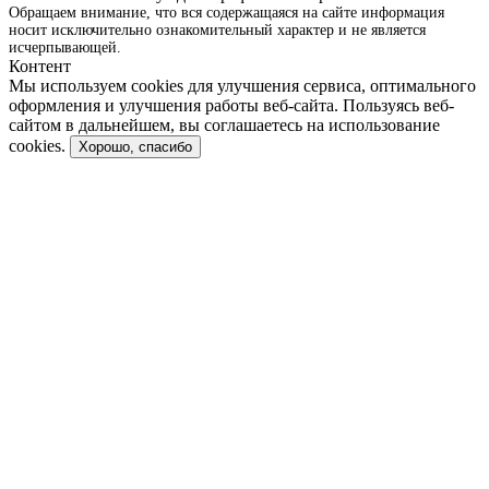
Обращаем внимание, что вся содержащаяся на сайте информация
носит исключительно ознакомительный характер и не является
исчерпывающей.
Контент
Мы используем cookies для улучшения сервиса, оптимального
оформления и улучшения работы веб-сайта. Пользуясь веб-
сайтом в дальнейшем, вы соглашаетесь на использование
cookies.
Хорошо, спасибо