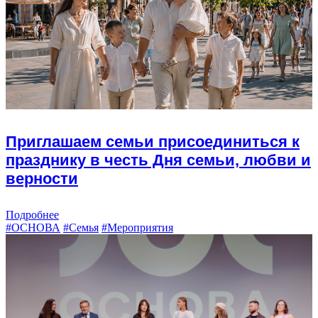
Приглашаем семьи присоединиться к
празднику в честь Дня семьи, любви и
верности
Подробнее
#ОСНОВА
#Семья
#Мероприятия