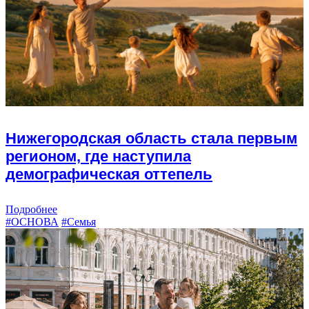
Нижегородская область стала первым
регионом, где наступила
демографическая оттепель
Подробнее
#ОСНОВА
#Семья