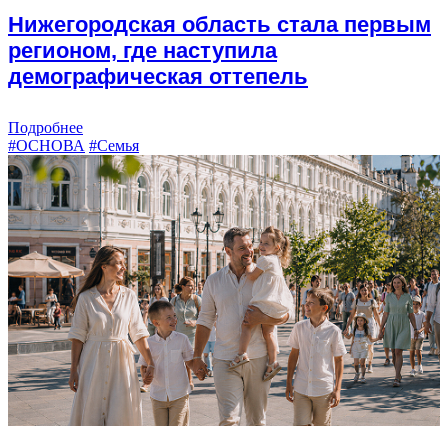
Нижегородская область стала первым
регионом, где наступила
демографическая оттепель
Подробнее
#ОСНОВА
#Семья