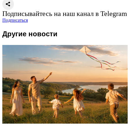
Подписывайтесь на наш канал в Telegram
Подписаться
Другие новости