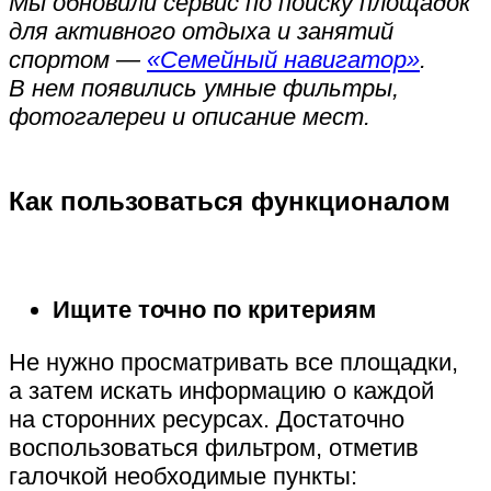
Мы обновили сервис по поиску площадок
для активного отдыха и занятий
спортом —
«Семейный навигатор»
.
В нем появились умные фильтры,
фотогалереи и описание мест.
Как пользоваться функционалом
Ищите точно по критериям
Не нужно просматривать все площадки,
а затем искать информацию о каждой
на сторонних ресурсах. Достаточно
воспользоваться фильтром, отметив
галочкой необходимые пункты: