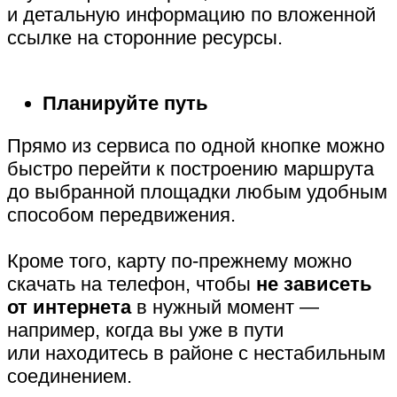
и детальную информацию по вложенной
ссылке на сторонние ресурсы.
Планируйте путь
Прямо из сервиса по одной кнопке можно
быстро перейти к построению маршрута
до выбранной площадки любым удобным
способом передвижения.
Кроме того, карту по-прежнему можно
скачать на телефон, чтобы
не зависеть
от интернета
в нужный момент —
например, когда вы уже в пути
или находитесь в районе с нестабильным
соединением.