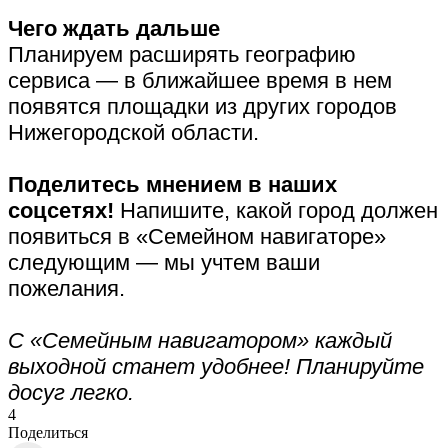
Чего ждать дальше
Планируем расширять географию
сервиса — в ближайшее время в нем
появятся площадки из других городов
Нижегородской области.
Поделитесь мнением в наших
соцсетях!
Напишите, какой город должен
появиться в «Семейном навигаторе»
следующим — мы учтем ваши
пожелания.
С «Семейным навигатором» каждый
выходной станет удобнее! Планируйте
досуг легко.
4
Поделиться