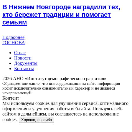
В Нижнем Новгороде наградили тех,
кто бережет традиции и помогает
семьям
Подробнее
#ОСНОВА
О нас
Новости
Документы
Контакты
2026 АНО «Институт демографического развития»
Обращаем внимание, что вся содержащаяся на сайте информация
носит исключительно ознакомительный характер и не является
исчерпывающей.
Контент
Мы используем cookies для улучшения сервиса, оптимального
оформления и улучшения работы веб-сайта. Пользуясь веб-
сайтом в дальнейшем, вы соглашаетесь на использование
cookies.
Хорошо, спасибо