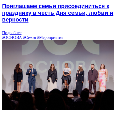
Приглашаем семьи присоединиться к
празднику в честь Дня семьи, любви и
верности
Подробнее
#ОСНОВА
#Семья
#Мероприятия