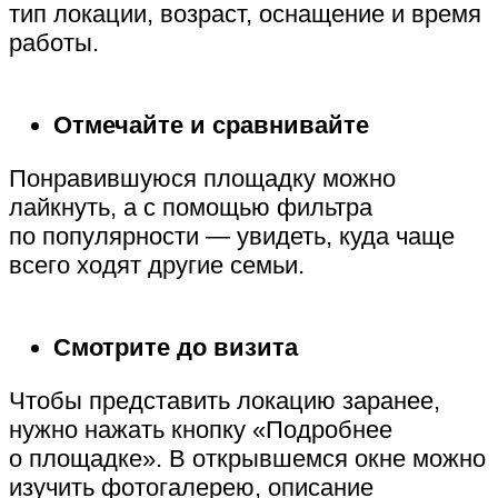
тип локации, возраст, оснащение и время
работы.
Отмечайте и сравнивайте
Понравившуюся площадку можно
лайкнуть, а с помощью фильтра
по популярности — увидеть, куда чаще
всего ходят другие семьи.
Смотрите до визита
Чтобы представить локацию заранее,
нужно нажать кнопку «Подробнее
о площадке». В открывшемся окне можно
изучить фотогалерею, описание