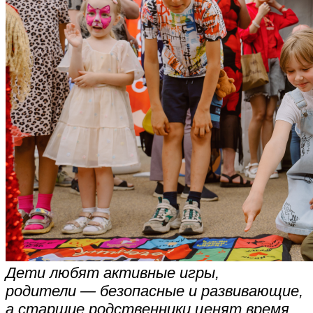
Дети любят активные игры,
родители — безопасные и развивающие,
а старшие родственники ценят время,