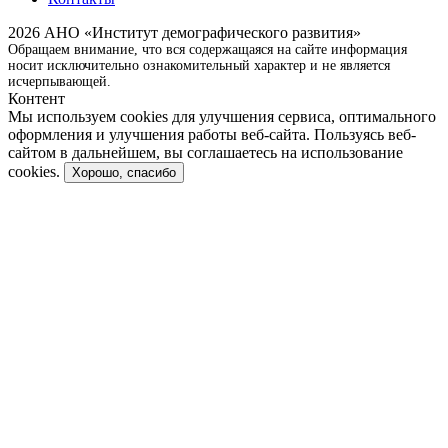
2026 АНО «Институт демографического развития»
Обращаем внимание, что вся содержащаяся на сайте информация
носит исключительно ознакомительный характер и не является
исчерпывающей.
Контент
Мы используем cookies для улучшения сервиса, оптимального
оформления и улучшения работы веб-сайта. Пользуясь веб-
сайтом в дальнейшем, вы соглашаетесь на использование
cookies.
Хорошо, спасибо