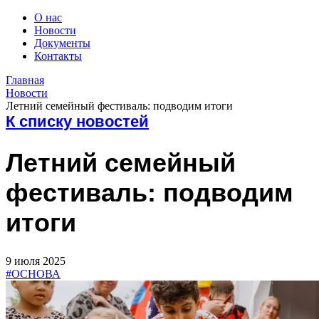
О нас
Новости
Документы
Контакты
Главная
Новости
Летний семейный фестиваль: подводим итоги
К списку новостей
Летний семейный
фестиваль: подводим
итоги
9 июля 2025
#ОСНОВА