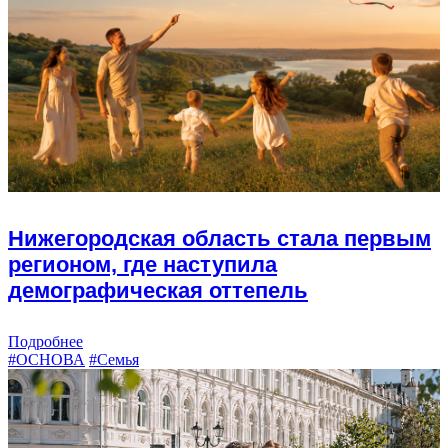
Нижегородская область стала первым
регионом, где наступила
демографическая оттепель
Подробнее
#ОСНОВА
#Семья