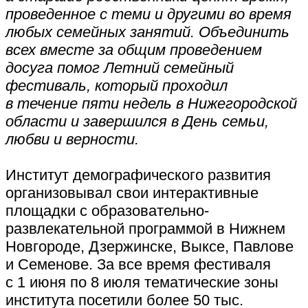
проведенное с теми и другими во время
любых семейных занятий.
Объединить
всех вместе за общим проведением
досуга помог Летний семейный
фестиваль, который проходил
в течение пяти недель в Нижегородской
области и завершился в День семьи,
любви и верности.
Институт демографического развития
организовывал свои интерактивные
площадки с образовательно-
развлекательной программой в Нижнем
Новгороде, Дзержинске, Выксе, Павлове
и Семенове. За все время фестиваля
с 1 июня по 8 июля тематические зоны
института посетили более 50 тыс.