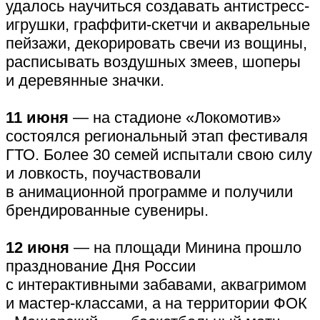
удалось научиться создавать антистресс-
игрушки, граффити-скетчи и акварельные
пейзажи, декорировать свечи из вощины,
расписывать воздушных змеев, шоперы
и деревянные значки.
11 июня
— на стадионе «Локомотив»
состоялся региональный этап фестиваля
ГТО. Более 30 семей испытали свою силу
и ловкость, поучаствовали
в анимационной программе и получили
брендированные сувениры.
12 июня
— на площади Минина прошло
празднование Дня России
с интерактивными забавами, аквагримом
и мастер-классами, а на территории ФОК