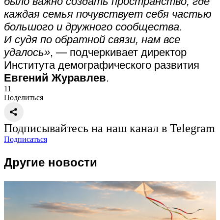
было важно создать пространство, где
каждая семья почувствует себя частью
большого и дружного сообщества.
И судя по обратной связи, нам все
удалось»
, — подчеркивает директор
Института демографического развития
Евгений Журавлев
.
11
Поделиться
Подписывайтесь на наш канал в Telegram
Подписаться
Другие новости