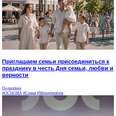
Приглашаем семьи присоединиться к
празднику в честь Дня семьи, любви и
верности
Подробнее
#ОСНОВА
#Семья
#Мероприятия