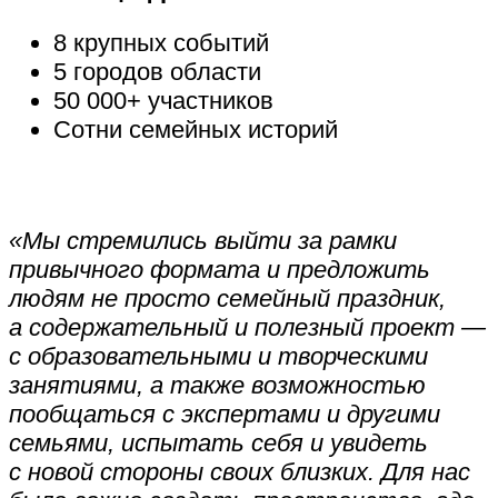
8 крупных событий
5 городов области
50 000+ участников
Сотни семейных историй
«Мы стремились выйти за рамки
привычного формата и предложить
людям не просто семейный праздник,
а содержательный и полезный проект —
с образовательными и творческими
занятиями, а также возможностью
пообщаться с экспертами и другими
семьями, испытать себя и увидеть
с новой стороны своих близких. Для нас