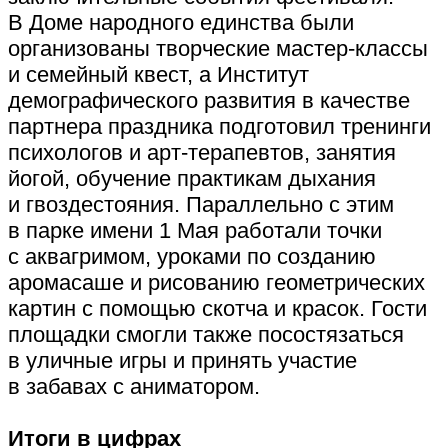
В Доме народного единства были
организованы творческие мастер-классы
и семейный квест, а Институт
демографического развития в качестве
партнера праздника подготовил тренинги
психологов и арт-терапевтов, занятия
йогой, обучение практикам дыхания
и гвоздестояния. Параллельно с этим
в парке имени 1 Мая работали точки
с аквагримом, уроками по созданию
аромасаше и рисованию геометрических
картин с помощью скотча и красок. Гости
площадки смогли также посостязаться
в уличные игры и принять участие
в забавах с аниматором.
Итоги в цифрах