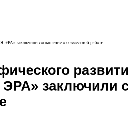
Я ЭРА» заключили соглашение о совместной работе
фического развити
 ЭРА» заключили с
е