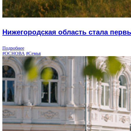
Нижегородская область стала перв
Подробнее
#ОСНОВА
#Семья