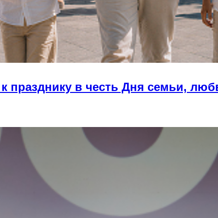
к празднику в честь Дня семьи, люб