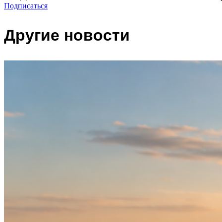
Подписаться
Другие новости