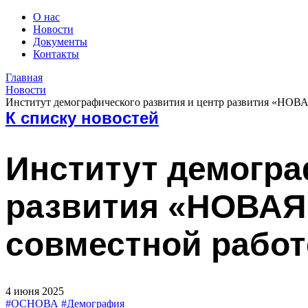
О нас
Новости
Документы
Контакты
Главная
Новости
Институт демографического развития и центр развития «НОВА
К списку новостей
Институт демогра
развития «НОВАЯ
совместной работ
4 июня 2025
#ОСНОВА
#Демография