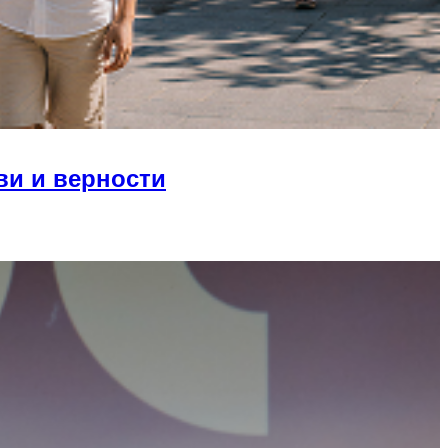
ви и верности