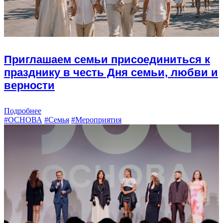
Приглашаем семьи присоединиться к
празднику в честь Дня семьи, любви и
верности
Подробнее
#ОСНОВА
#Семья
#Мероприятия