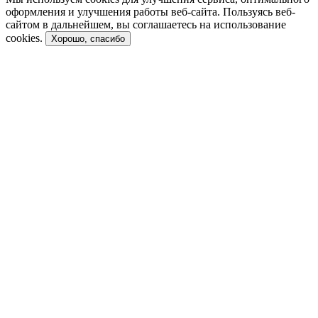
оформления и улучшения работы веб-сайта. Пользуясь веб-
сайтом в дальнейшем, вы соглашаетесь на использование
cookies.
Хорошо, спасибо