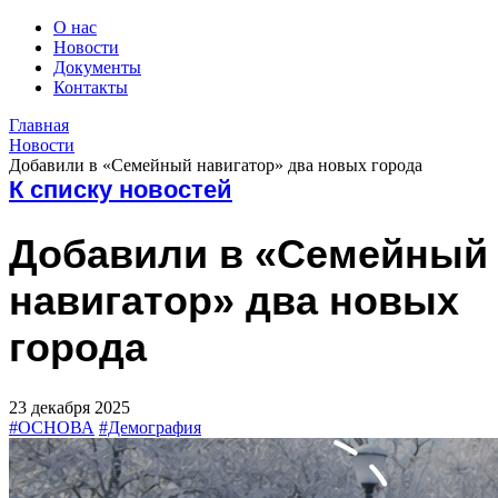
О нас
Новости
Документы
Контакты
Главная
Новости
Добавили в «Семейный навигатор» два новых города
К списку новостей
Добавили в «Семейный
навигатор» два новых
города
23 декабря 2025
#ОСНОВА
#Демография