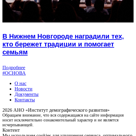
В Нижнем Новгороде наградили тех,
кто бережет традиции и помогает
семьям
Подробнее
#ОСНОВА
О нас
Новости
Документы
Контакты
2026 АНО «Институт демографического развития»
Обращаем внимание, что вся содержащаяся на сайте информация
носит исключительно ознакомительный характер и не является
исчерпывающей.
Контент
Мы используем cookies для улучшения сервиса, оптимального