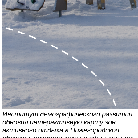
Институт демографического развития
обновил интерактивную карту зон
активного отдыха в Нижегородской