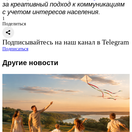
за креативный подход к коммуникациям
с учетом интересов населения.
1
Поделиться
Подписывайтесь на наш канал в Telegram
Подписаться
Другие новости