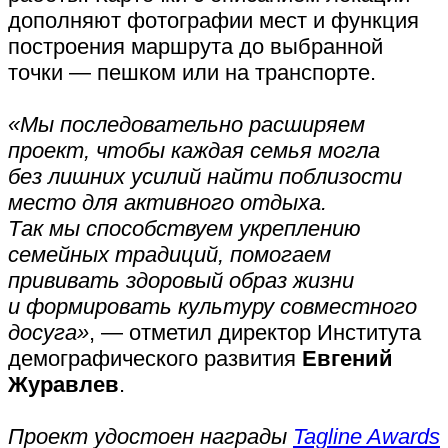
дополняют фотографии мест и функция
построения маршрута до выбранной
точки — пешком или на транспорте.
«Мы последовательно расширяем
проект, чтобы каждая семья могла
без лишних усилий найти поблизости
место для активного отдыха.
Так мы способствуем укреплению
семейных традиций, помогаем
прививать здоровый образ жизни
и формировать культуру совместного
досуга»
, — отметил директор Института
демографического развития
Евгений
Журавлев
.
Проект удостоен награды
Tagline Awards