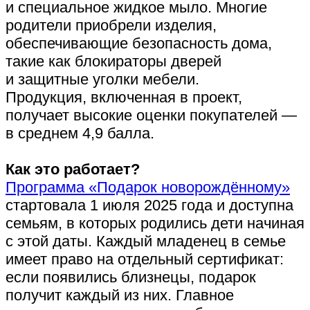
и специальное жидкое мыло. Многие
родители приобрели изделия,
обеспечивающие безопасность дома,
такие как блокираторы дверей
и защитные уголки мебели.
Продукция, включенная в проект,
получает высокие оценки покупателей —
в среднем 4,9 балла.
Как это работает?
Программа «Подарок новорождённому»
стартовала 1 июля 2025 года и доступна
семьям, в которых родились дети начиная
с этой даты. Каждый младенец в семье
имеет право на отдельный сертификат:
если появились близнецы, подарок
получит каждый из них. Главное