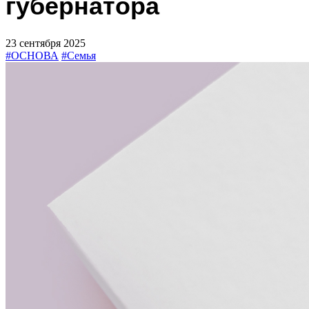
губернатора
23 сентября 2025
#ОСНОВА
#Семья