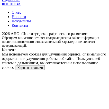
#ОСНОВА
О нас
Новости
Документы
Контакты
2026 АНО «Институт демографического развития»
Обращаем внимание, что вся содержащаяся на сайте информация
носит исключительно ознакомительный характер и не является
исчерпывающей.
Контент
Мы используем cookies для улучшения сервиса, оптимального
оформления и улучшения работы веб-сайта. Пользуясь веб-
сайтом в дальнейшем, вы соглашаетесь на использование
cookies.
Хорошо, спасибо