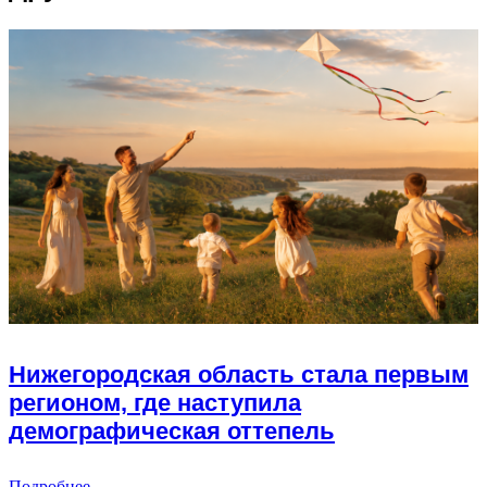
Нижегородская область стала первым
регионом, где наступила
демографическая оттепель
Подробнее