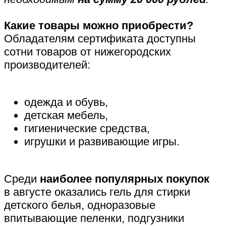
Какие товары можно приобрести?
Обладателям сертификата доступны
сотни товаров от нижегородских
производителей:
одежда и обувь,
детская мебель,
гигиенические средства,
игрушки и развивающие игры.
Среди
наиболее популярных покупок
в августе оказались гель для стирки
детского белья, одноразовые
впитывающие пеленки, подгузники