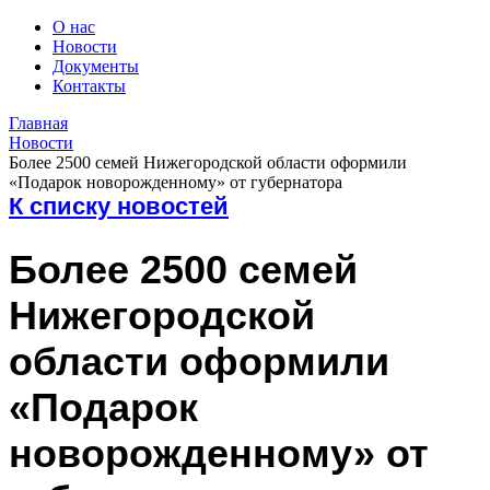
О нас
Новости
Документы
Контакты
Главная
Новости
Более 2500 семей Нижегородской области оформили
«Подарок новорожденному» от губернатора
К списку новостей
Более 2500 семей
Нижегородской
области оформили
«Подарок
новорожденному» от