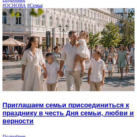
#ОСНОВА
#Семья
Приглашаем семьи присоединиться к
празднику в честь Дня семьи, любви и
верности
Подробнее