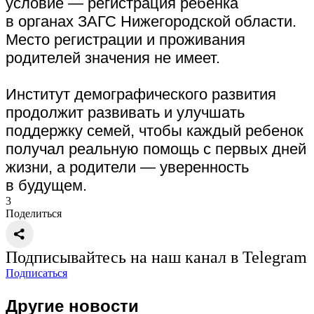
условие — регистрация ребенка
в органах ЗАГС Нижегородской области.
Место регистрации и проживания
родителей значения не имеет.
Институт демографического развития
продолжит развивать и улучшать
поддержку семей, чтобы каждый ребенок
получал реальную помощь с первых дней
жизни, а родители — уверенность
в будущем.
3
Поделиться
Подписывайтесь на наш канал в Telegram
Подписаться
Другие новости