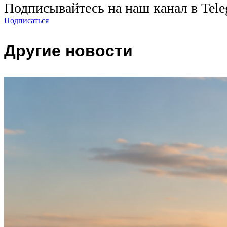
Подписывайтесь на наш канал в Tel
Подписаться
Другие новости