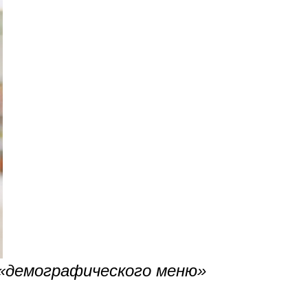
 «демографического меню»