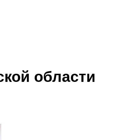
ской области