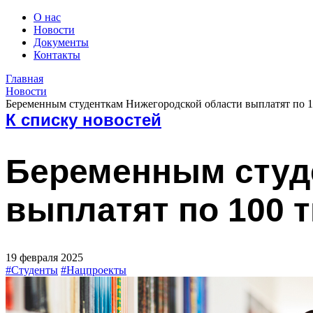
О нас
Новости
Документы
Контакты
Главная
Новости
Беременным студенткам Нижегородской области выплатят по 1
К списку новостей
Беременным студ
выплатят по 100 
19 февраля 2025
#Студенты
#Нацпроекты