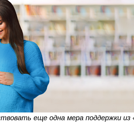
ствовать еще одна мера поддержки из