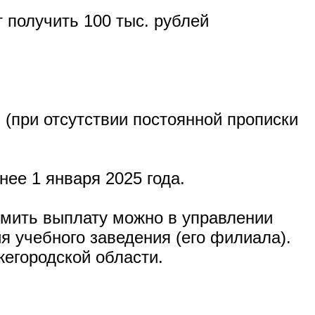
 получить 100 тыс. рублей
(при отсутствии постоянной прописки
ее 1 января 2025 года.
рмить выплату можно в управлении
я учебного заведения (его филиала).
жегородской области.