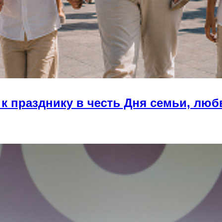
к празднику в честь Дня семьи, люб