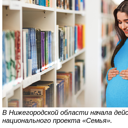
В Нижегородской области начала дей
национального проекта «Семья».