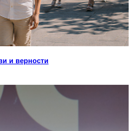
ви и верности