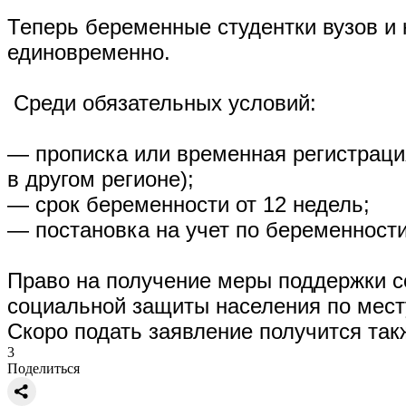
Теперь беременные студентки вузов и 
единовременно.
Среди обязательных условий:
— прописка или временная регистрация
в другом регионе);
— срок беременности от 12 недель;
— постановка на учет по беременности
Право на получение меры поддержки с
социальной защиты населения по месту
Скоро подать заявление получится так
3
Поделиться